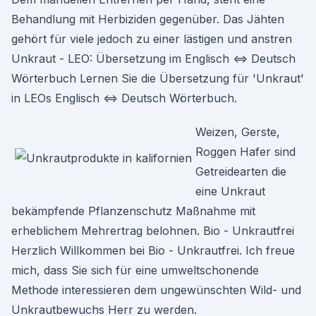
Behandlung mit Herbiziden gegenüber. Das Jähten
gehört für viele jedoch zu einer lästigen und anstren
Unkraut - LEO: Übersetzung im Englisch ⇔ Deutsch
Wörterbuch Lernen Sie die Übersetzung für 'Unkraut'
in LEOs Englisch ⇔ Deutsch Wörterbuch.
Weizen, Gerste,
Roggen Hafer sind
Getreidearten die
eine Unkraut
bekämpfende Pflanzenschutz Maßnahme mit
erheblichem Mehrertrag belohnen. Bio - Unkrautfrei
Herzlich Willkommen bei Bio - Unkrautfrei. Ich freue
mich, dass Sie sich für eine umweltschonende
Methode interessieren dem ungewünschten Wild- und
Unkrautbewuchs Herr zu werden.