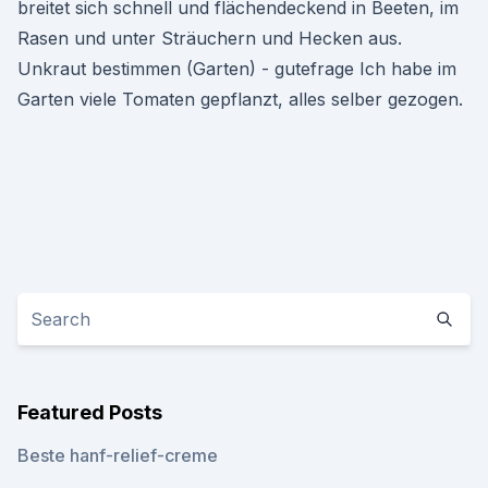
breitet sich schnell und flächendeckend in Beeten, im
Rasen und unter Sträuchern und Hecken aus.
Unkraut bestimmen (Garten) - gutefrage Ich habe im
Garten viele Tomaten gepflanzt, alles selber gezogen.
Featured Posts
Beste hanf-relief-creme