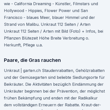
wie - California Dreaming - Künstler, Filmstars und
Hollywood - Hippies, Flower Power und San
Francisco - blaues Meer, blauer Himmel und der
Strand von Malibu. Unkraut 112 Seiten / Arten
Unkraut 112 Seiten / Arten mit Bild (Foto) + Infos, bei
Pflanzen Blütezeit Höhe Breite Verbreitung o.
Herkunft, Pflege u.a.
Paare, die Gras rauchen
Unkraut | garten.ch Staudenrabatten, Gehölzrabatten
und der Gemüsegarten sind beliebte Siedlungsorte für
Beikräuter. Die Aktivitäten bezüglich Eindämmung der
Unkräuter beginnen bei der Prävention, der möglichst
frühen Bekämpfung und enden mit der Radikalkur
dem vollständigen Erneuern der Rabatte. Kraut-der-