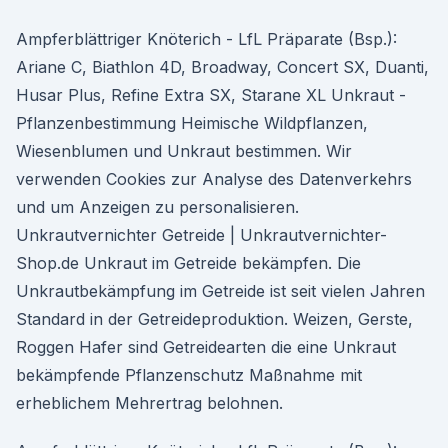
Ampferblättriger Knöterich - LfL Präparate (Bsp.):
Ariane C, Biathlon 4D, Broadway, Concert SX, Duanti,
Husar Plus, Refine Extra SX, Starane XL Unkraut -
Pflanzenbestimmung Heimische Wildpflanzen,
Wiesenblumen und Unkraut bestimmen. Wir
verwenden Cookies zur Analyse des Datenverkehrs
und um Anzeigen zu personalisieren.
Unkrautvernichter Getreide | Unkrautvernichter-
Shop.de Unkraut im Getreide bekämpfen. Die
Unkrautbekämpfung im Getreide ist seit vielen Jahren
Standard in der Getreideproduktion. Weizen, Gerste,
Roggen Hafer sind Getreidearten die eine Unkraut
bekämpfende Pflanzenschutz Maßnahme mit
erheblichem Mehrertrag belohnen.