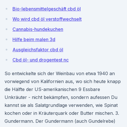
Bio-lebensmittelgeschäft cbd öl
Wo wird cbd öl verstoffwechselt
Cannabis-hundekuchen
Hilfe beim malen 3d
Ausgleichsfaktor cbd öl
Cbd öl- und drogentest nc
So entwickelte sich der Weinbau von etwa 1940 an
vorwiegend von Kalifornien aus, wo sich heute knapp
die Hälfte der US-amerikanischen 9 Essbare
Unkräuter - nicht bekämpfen, sondern aufessen Du
kannst sie als Salatgrundlage verwenden, wie Spinat
kochen oder in Kräuterquark oder Butter mischen. 3.
Gundermann. Der Gundermann (auch Gundelrebe)