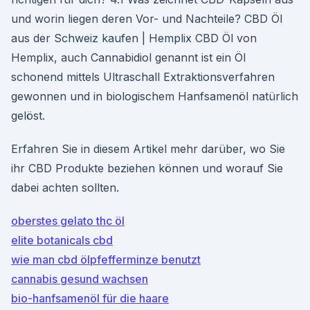
und worin liegen deren Vor- und Nachteile? CBD Öl
aus der Schweiz kaufen | Hemplix CBD Öl von
Hemplix, auch Cannabidiol genannt ist ein Öl
schonend mittels Ultraschall Extraktionsverfahren
gewonnen und in biologischem Hanfsamenöl natürlich
gelöst.
Erfahren Sie in diesem Artikel mehr darüber, wo Sie
ihr CBD Produkte beziehen können und worauf Sie
dabei achten sollten.
oberstes gelato thc öl
elite botanicals cbd
wie man cbd ölpfefferminze benutzt
cannabis gesund wachsen
bio-hanfsamenöl für die haare