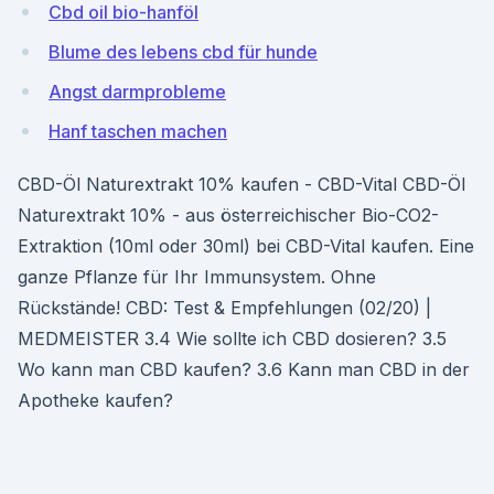
Cbd oil bio-hanföl
Blume des lebens cbd für hunde
Angst darmprobleme
Hanf taschen machen
CBD-Öl Naturextrakt 10% kaufen - CBD-Vital CBD-Öl
Naturextrakt 10% - aus österreichischer Bio-CO2-
Extraktion (10ml oder 30ml) bei CBD-Vital kaufen. Eine
ganze Pflanze für Ihr Immunsystem. Ohne
Rückstände! CBD: Test & Empfehlungen (02/20) |
MEDMEISTER 3.4 Wie sollte ich CBD dosieren? 3.5
Wo kann man CBD kaufen? 3.6 Kann man CBD in der
Apotheke kaufen?