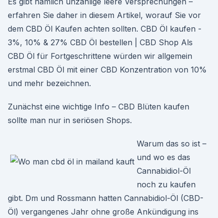
Es gibt nämlich unzählige leere Versprechungen –
erfahren Sie daher in diesem Artikel, worauf Sie vor
dem CBD Öl Kaufen achten sollten. CBD Öl kaufen -
3%, 10% & 27% CBD Öl bestellen | CBD Shop Als
CBD Öl für Fortgeschrittene würden wir allgemein
erstmal CBD Öl mit einer CBD Konzentration von 10%
und mehr bezeichnen.
Zunächst eine wichtige Info – CBD Blüten kaufen
sollte man nur in seriösen Shops.
Warum das so ist –
und wo es das
Cannabidiol-Öl
noch zu kaufen
gibt. Dm und Rossmann hatten Cannabidiol-Öl (CBD-
Öl) vergangenes Jahr ohne große Ankündigung ins