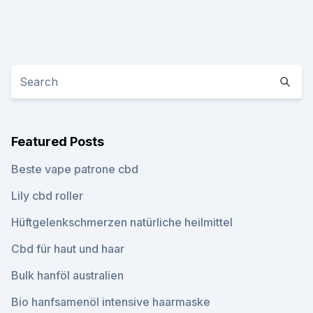
Featured Posts
Beste vape patrone cbd
Lily cbd roller
Hüftgelenkschmerzen natürliche heilmittel
Cbd für haut und haar
Bulk hanföl australien
Bio hanfsamenöl intensive haarmaske