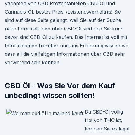
varianten von CBD Prozentanteilen CBD-Öl und
Cannabis-Öl, bestes Preis-/Leistungsverhältnis! Sie
sind auf diese Seite gelangt, weil Sie auf der Suche
nach Informationen über CBD-Öl sind und Sie kurz
davor sind CBD-Öl zu kaufen. Das Internet ist voll mit
Informationen hierüber und aus Erfahrung wissen wir,
dass all die vielfältigen Informationen über CBD sehr
verwirrend sein können.
CBD Öl - Was Sie Vor dem Kauf
unbedingt wissen sollten!
Da CBD-Öl völlig
frei von THC ist,
können Sie es legal