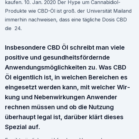
kaufen. 10. Jan. 2020 Der Hype um Cannabidiol-
Produkte wie CBD-Öl ist groß. der Universität Mailand
immerhin nachweisen, dass eine tägliche Dosis CBD
die 24.
Insbesondere CBD Öl schreibt man viele
positive und gesundheits­fördernde
Anwendungsmöglichkeiten zu. Was CBD
Öl eigentlich ist, in welchen Bereichen es
eingesetzt werden kann, mit welcher Wir­
kung und Nebenwir­kun­gen Anwender
rechnen müssen und ob die Nutzung
überhaupt legal ist, darüber klärt dieses
Spezial auf.