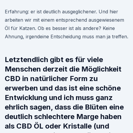
Erfahrung: er ist deutlich ausgeglichener. Und hier
arbeiten wir mit einem entsprechend ausgewiesenem
Öl für Katzen. Ob es besser ist als andere? Keine
Ahnung, irgendeine Entscheidung muss man ja treffen.
Letztendlich gibt es für viele
Menschen derzeit die Möglichkeit
CBD in natürlicher Form zu
erwerben und das ist eine schöne
Entwicklung und ich muss ganz
ehrlich sagen, dass die Blüten eine
deutlich schlechtere Marge haben
als CBD ÖL oder Kristalle (und