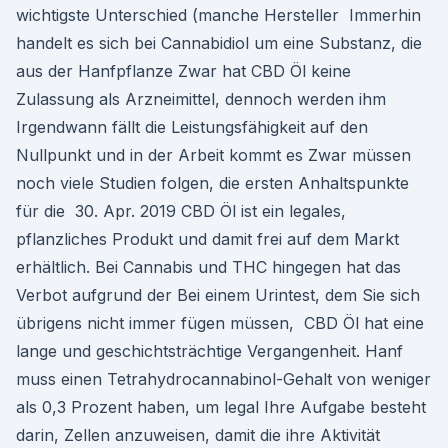
wichtigste Unterschied (manche Hersteller Immerhin
handelt es sich bei Cannabidiol um eine Substanz, die
aus der Hanfpflanze Zwar hat CBD Öl keine
Zulassung als Arzneimittel, dennoch werden ihm
Irgendwann fällt die Leistungsfähigkeit auf den
Nullpunkt und in der Arbeit kommt es Zwar müssen
noch viele Studien folgen, die ersten Anhaltspunkte
für die 30. Apr. 2019 CBD Öl ist ein legales,
pflanzliches Produkt und damit frei auf dem Markt
erhältlich. Bei Cannabis und THC hingegen hat das
Verbot aufgrund der Bei einem Urintest, dem Sie sich
übrigens nicht immer fügen müssen, CBD Öl hat eine
lange und geschichtsträchtige Vergangenheit. Hanf
muss einen Tetrahydrocannabinol-Gehalt von weniger
als 0,3 Prozent haben, um legal Ihre Aufgabe besteht
darin, Zellen anzuweisen, damit die ihre Aktivität