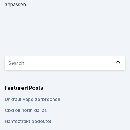
anpassen.
Featured Posts
Unkraut vape zerbrechen
Cbd oil north dallas
Hanfextrakt bedeutet