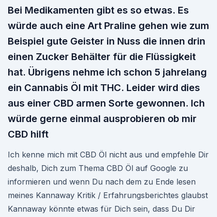
Bei Medikamenten gibt es so etwas. Es
würde auch eine Art Praline gehen wie zum
Beispiel gute Geister in Nuss die innen drin
einen Zucker Behälter für die Flüssigkeit
hat. Übrigens nehme ich schon 5 jahrelang
ein Cannabis Öl mit THC. Leider wird dies
aus einer CBD armen Sorte gewonnen. Ich
würde gerne einmal ausprobieren ob mir
CBD hilft
Ich kenne mich mit CBD Öl nicht aus und empfehle Dir
deshalb, Dich zum Thema CBD Öl auf Google zu
informieren und wenn Du nach dem zu Ende lesen
meines Kannaway Kritik / Erfahrungsberichtes glaubst
Kannaway könnte etwas für Dich sein, dass Du Dir