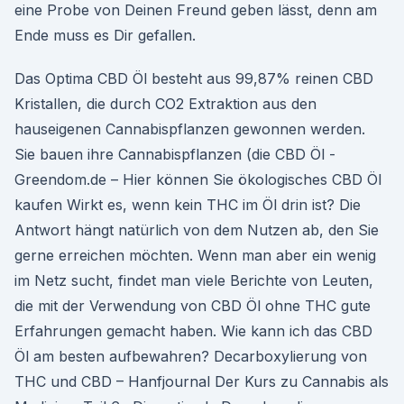
eine Probe von Deinen Freund geben lässt, denn am
Ende muss es Dir gefallen.
Das Optima CBD Öl besteht aus 99,87% reinen CBD
Kristallen, die durch CO2 Extraktion aus den
hauseigenen Cannabispflanzen gewonnen werden.
Sie bauen ihre Cannabispflanzen (die CBD Öl -
Greendom.de – Hier können Sie ökologisches CBD Öl
kaufen Wirkt es, wenn kein THC im Öl drin ist? Die
Antwort hängt natürlich von dem Nutzen ab, den Sie
gerne erreichen möchten. Wenn man aber ein wenig
im Netz sucht, findet man viele Berichte von Leuten,
die mit der Verwendung von CBD Öl ohne THC gute
Erfahrungen gemacht haben. Wie kann ich das CBD
Öl am besten aufbewahren? Decarboxylierung von
THC und CBD – Hanfjournal Der Kurs zu Cannabis als