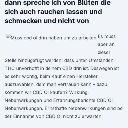
dann spreche ich von Blüten die
sich auch rauchen lassen und
schmecken und nicht von
Es muss
aber an
dieser
Stelle hinzugefügt werden, dass unter Umständen
THC unverhofft in deinem CBD drin ist. Deswegen ist
es sehr wichtig, beim Kauf einen Hersteller
auszuwählen, dem man vertrauen kann – dazu
kommen wir CBD Öl kaufen? Wirkung,
Nebenwirkungen und Erfahrungsberichte CBD Öl
Nebenwirkungen. Ernsthafte Nebenwirkungen sind bei
der Einnahme von CBD Öl nicht zu erwarten.