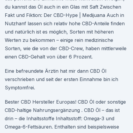
du kannst das Öl auch in ein Glas mit Saft Zwischen
Fakt und Fiktion: Der CBD-Hype | Medijuana Auch in
Nutzhanf lassen sich relativ hohe CBD-Anteile finden
und natürlich ist es möglich, Sorten mit höheren
Werten zu bekommen – einige rein medizinische
Sorten, wie die von der CBD-Crew, haben mittlerweile
einen CBD-Gehalt von über 6 Prozent.
Eine befreundete Ärztin hat mir dann CBD Öl
verschrieben und seit der ersten Einnahme bin ich
Symptomfrei.
Bester CBD Hersteller Europas! CBD Öl oder sonstige
CBD-haltige Nahrungsergänzung . CBD Öl – das ist
drin – die Inhaltsstoffe Inhaltsstoff: Omega-3 und
Omega-6-Fettsäuren. Enthalten sind beispielsweise