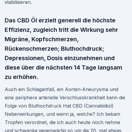
stabilisieren.
Das CBD Öl erzielt generell die höchste
Effizienz, zugleich tritt die Wirkung sehr
Migräne, Kopfschmerzen,
Rückenschmerzen; Bluthochdruck;
Depressionen, Dosis einzunehmen und
diese über die nächsten 14 Tage langsam
zu erhöhen.
Auch ein Schlaganfall, ein Aorten-Aneurysma und
eine periphere arterielle Verschlusskrankheit kann die
Folge von Bluthochdruck Hat CBD (Cannabidiol)
Nebenwirkungen, und wenn ja, welche? Ich bekam
Tropfen verordnet, die ich auch heute noch nehme
und schwanke gegenwärtig so um die 20, mal etwas