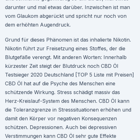
darunter und mal etwas darüber. Inzwischen ist man
vom Glaukom abgerückt und spricht nur noch von
dem erhöhten Augendruck.
Grund für dieses Phänomen ist das inhalierte Nikotin.
Nikotin führt zur Freisetzung eines Stoffes, der die
Blutgefäße verengt. Mit anderen Worten: Innerhalb
kürzester Zeit steigt der Blutdruck noch CBD Öl
Testsieger 2020 Deutschland [TOP 5 Liste mit Preisen]
CBD Öl hat auf die Psyche des Menschen eine
schützende Wirkung. Stress schädigt massiv das
Herz-Kreislauf-System des Menschen. CBD Öl kann
die Toleranzgrenze in Stresssituationen erhöhen und
damit den Körper vor negativen Konsequenzen
schützen. Depressionen. Auch bei depressiven
Verstimmungen kann CBD Öl sehr gute Effekte