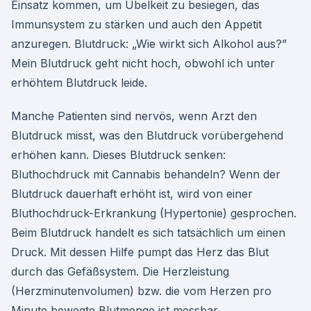
Einsatz kommen, um Übelkeit zu besiegen, das
Immunsystem zu stärken und auch den Appetit
anzuregen. Blutdruck: „Wie wirkt sich Alkohol aus?”
Mein Blutdruck geht nicht hoch, obwohl ich unter
erhöhtem Blutdruck leide.
Manche Patienten sind nervös, wenn Arzt den
Blutdruck misst, was den Blutdruck vorübergehend
erhöhen kann. Dieses Blutdruck senken:
Bluthochdruck mit Cannabis behandeln? Wenn der
Blutdruck dauerhaft erhöht ist, wird von einer
Bluthochdruck-Erkrankung (Hypertonie) gesprochen.
Beim Blutdruck handelt es sich tatsächlich um einen
Druck. Mit dessen Hilfe pumpt das Herz das Blut
durch das Gefäßsystem. Die Herzleistung
(Herzminutenvolumen) bzw. die vom Herzen pro
Minute bewegte Blutmenge ist messbar.