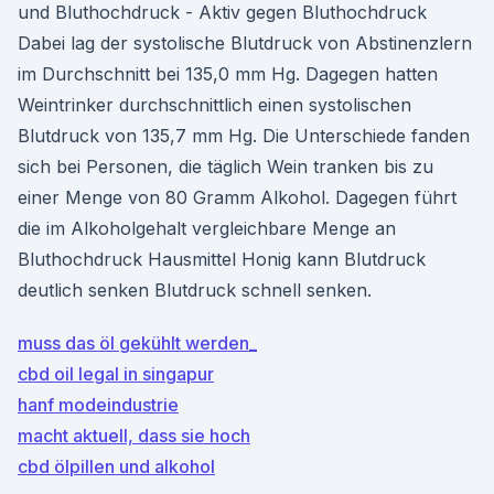
und Bluthochdruck - Aktiv gegen Bluthochdruck
Dabei lag der systolische Blutdruck von Abstinenzlern
im Durchschnitt bei 135,0 mm Hg. Dagegen hatten
Weintrinker durchschnittlich einen systolischen
Blutdruck von 135,7 mm Hg. Die Unterschiede fanden
sich bei Personen, die täglich Wein tranken bis zu
einer Menge von 80 Gramm Alkohol. Dagegen führt
die im Alkoholgehalt vergleichbare Menge an
Bluthochdruck Hausmittel Honig kann Blutdruck
deutlich senken Blutdruck schnell senken.
muss das öl gekühlt werden_
cbd oil legal in singapur
hanf modeindustrie
macht aktuell, dass sie hoch
cbd ölpillen und alkohol