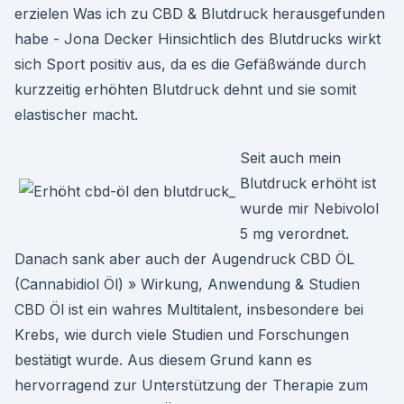
erzielen Was ich zu CBD & Blutdruck herausgefunden
habe - Jona Decker Hinsichtlich des Blutdrucks wirkt
sich Sport positiv aus, da es die Gefäßwände durch
kurzzeitig erhöhten Blutdruck dehnt und sie somit
elastischer macht.
Seit auch mein
Blutdruck erhöht ist
wurde mir Nebivolol
5 mg verordnet.
Danach sank aber auch der Augendruck CBD ÖL
(Cannabidiol Öl) » Wirkung, Anwendung & Studien
CBD Öl ist ein wahres Multitalent, insbesondere bei
Krebs, wie durch viele Studien und Forschungen
bestätigt wurde. Aus diesem Grund kann es
hervorragend zur Unterstützung der Therapie zum