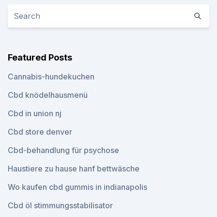
Featured Posts
Cannabis-hundekuchen
Cbd knödelhausmenü
Cbd in union nj
Cbd store denver
Cbd-behandlung für psychose
Haustiere zu hause hanf bettwäsche
Wo kaufen cbd gummis in indianapolis
Cbd öl stimmungsstabilisator