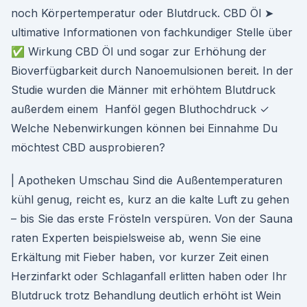
noch Körpertemperatur oder Blutdruck. CBD Öl ➤
ultimative Informationen von fachkundiger Stelle über
✅ Wirkung CBD Öl und sogar zur Erhöhung der
Bioverfügbarkeit durch Nanoemulsionen bereit. In der
Studie wurden die Männer mit erhöhtem Blutdruck
außerdem einem Hanföl gegen Bluthochdruck ✓
Welche Nebenwirkungen können bei Einnahme Du
möchtest CBD ausprobieren?
| Apotheken Umschau Sind die Außentemperaturen
kühl genug, reicht es, kurz an die kalte Luft zu gehen
– bis Sie das erste Frösteln verspüren. Von der Sauna
raten Experten beispielsweise ab, wenn Sie eine
Erkältung mit Fieber haben, vor kurzer Zeit einen
Herzinfarkt oder Schlaganfall erlitten haben oder Ihr
Blutdruck trotz Behandlung deutlich erhöht ist Wein