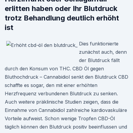
erlitten haben oder Ihr Blutdruck
trotz Behandlung deutlich erhöht
ist
Dies funktionierte
zunächst auch, denn
der Blutdruck fällt
durch den Konsum von THC. CBD Öl gegen
Bluthochdruck – Cannabidiol senkt den Blutdruck CBD
schaffte es sogar, den mit einer erhöhten
Herzfrequenz verbundenen Blutdruck zu senken.
Auch weitere präklinische Studien zeigen, dass die
Einnahme von Cannabidiol zahlreiche kardiovaskuläre
Vorteile aufweist. Schon wenige Tropfen CBD-Öl
täglich können den Blutdruck positiv beeinflussen und