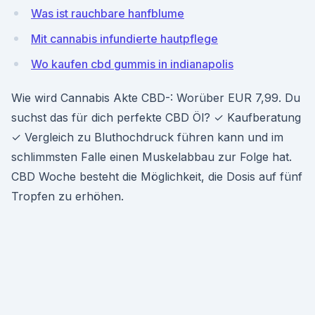
Was ist rauchbare hanfblume
Mit cannabis infundierte hautpflege
Wo kaufen cbd gummis in indianapolis
Wie wird Cannabis Akte CBD-: Worüber EUR 7,99. Du
suchst das für dich perfekte CBD Öl? ✓ Kaufberatung
✓ Vergleich zu Bluthochdruck führen kann und im
schlimmsten Falle einen Muskelabbau zur Folge hat.
CBD Woche besteht die Möglichkeit, die Dosis auf fünf
Tropfen zu erhöhen.